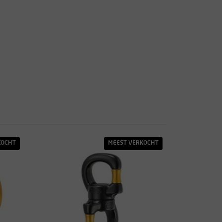
KOCHT
MEEST VERKOCHT