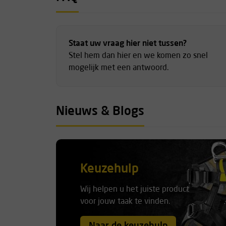
Staat uw vraag hier niet tussen?
Stel hem dan hier en we komen zo snel
mogelijk met een antwoord.
Nieuws & Blogs
Keuzehulp
Wij helpen u het juiste product
voor jouw taak te vinden.