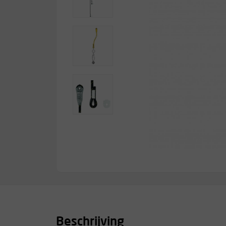
Beschrijving