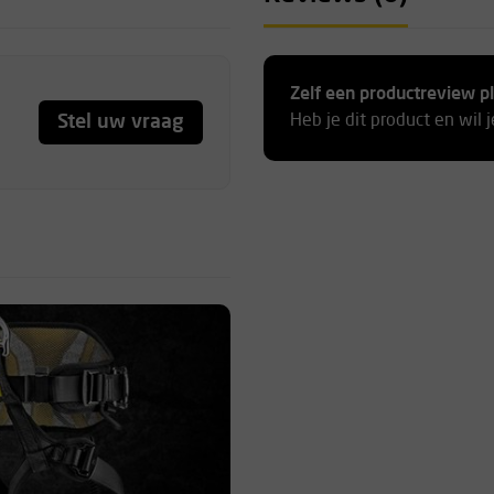
Zelf een productreview p
Stel uw vraag
Heb je dit product en wil 