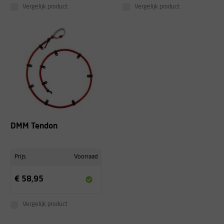
Vergelijk product
Vergelijk product
DMM Tendon
Prijs
Voorraad
€ 58,95
Vergelijk product