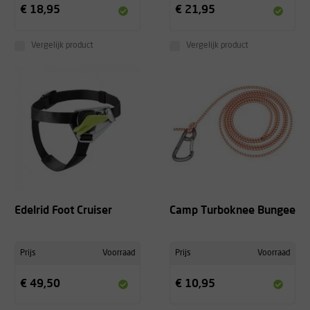
€ 18,95
€ 21,95
Vergelijk product
Vergelijk product
Edelrid Foot Cruiser
Camp Turboknee Bungee
Prijs
Voorraad
Prijs
Voorraad
€ 49,50
€ 10,95