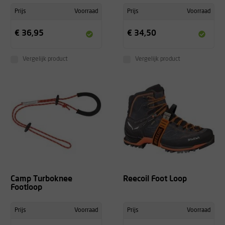
Prijs
Voorraad
Prijs
Voorraad
€ 36,95
€ 34,50
Vergelijk product
Vergelijk product
Camp Turboknee
Reecoil Foot Loop
Footloop
Prijs
Voorraad
Prijs
Voorraad