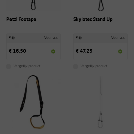
Petzl Footape
Skylotec Stand Up
Prijs
Voorraad
Prijs
Voorraad
€ 16,50
€ 47,25
Vergelijk product
Vergelijk product