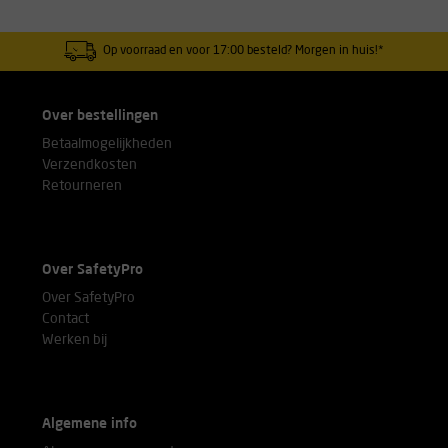
Op voorraad en voor 17:00 besteld? Morgen in huis!*
Over bestellingen
Betaalmogelijkheden
Verzendkosten
Retourneren
Over SafetyPro
Over SafetyPro
Contact
Werken bij
Algemene info