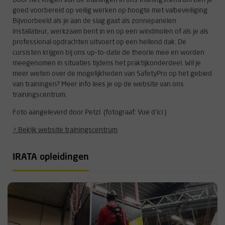
goed voorbereid op veilig werken op hoogte met valbeveiliging.
Bijvoorbeeld als je aan de slag gaat als zonnepanelen
installateur, werkzaam bent in en op een windmolen of als je als
professional opdrachten uitvoert op een hellend dak. De
cursisten krijgen bij ons up-to-date de theorie mee en worden
meegenomen in situaties tijdens het praktijkonderdeel. Wil je
meer weten over de mogelijkheden van SafetyPro op het gebied
van trainingen? Meer info lees je op de website van ons
trainingscentrum.
Foto aangeleverd door Petzl (fotograaf: Vue d’ici )
> Bekijk website trainingscentrum
IRATA opleidingen