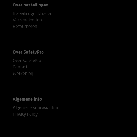
Over bestellingen
Betaalmogelijkheden
Verzendkosten
Retourneren
Over SafetyPro
Over SafetyPro
Contact
Werken bij
Algemene info
Algemene voorwaarden
Privacy Policy