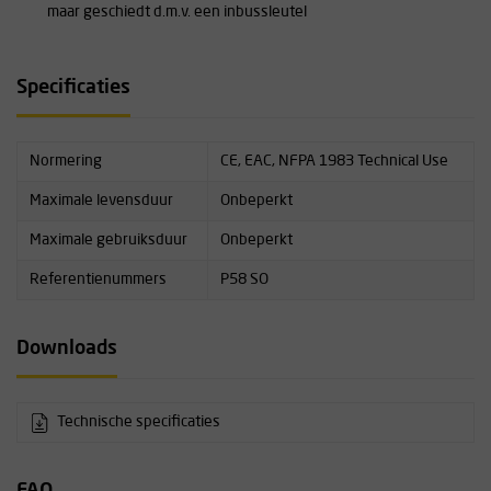
maar geschiedt d.m.v. een inbussleutel
Specificaties
Normering
CE, EAC, NFPA 1983 Technical Use
Maximale levensduur
Onbeperkt
Maximale gebruiksduur
Onbeperkt
Referentienummers
P58 SO
Downloads
Technische specificaties