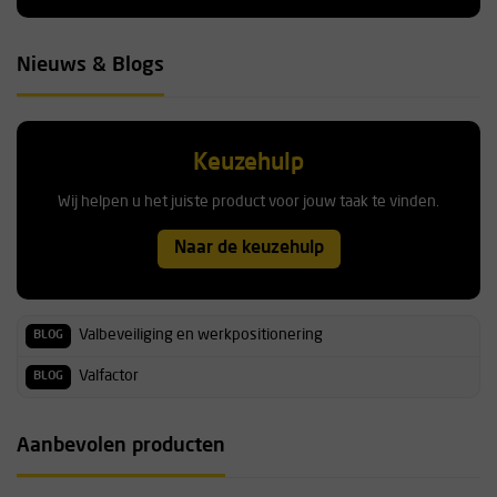
Nieuws & Blogs
Keuzehulp
Wij helpen u het juiste product voor jouw taak te vinden.
Naar de keuzehulp
Valbeveiliging en werkpositionering
BLOG
Valfactor
BLOG
Aanbevolen producten