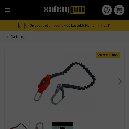
Op voorraad en voor 17:00 besteld? Morgen in huis!*
Ga terug
20% KORTING