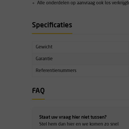
Alle onderdelen op aanvraag ook los verkrijg
Specificaties
Gewicht
Garantie
Referentienummers
FAQ
Staat uw vraag hier niet tussen?
Stel hem dan hier en we komen zo snel