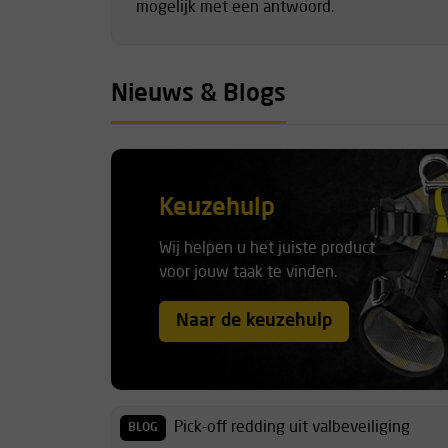
mogelijk met een antwoord.
Nieuws & Blogs
Keuzehulp
Wij helpen u het juiste product
voor jouw taak te vinden.
Naar de keuzehulp
Pick-off redding uit valbeveiliging
BLOG