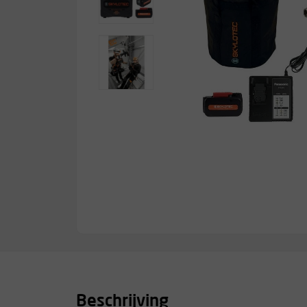
Beschrijving