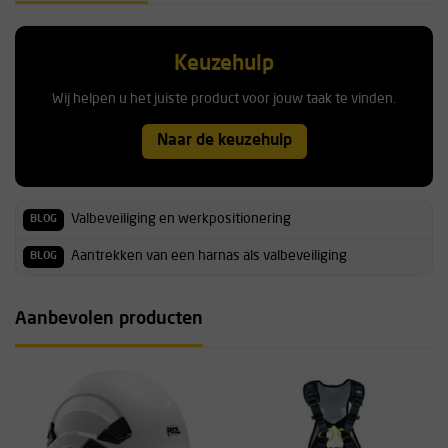
Keuzehulp
Wij helpen u het juiste product voor jouw taak te vinden.
Naar de keuzehulp
Valbeveiliging en werkpositionering
BLOG
Aantrekken van een harnas als valbeveiliging
BLOG
Aanbevolen producten