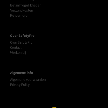
Betaalmogelijkheden
Verzendkosten
Retourneren
Over SafetyPro
Over SafetyPro
Contact
Werken bij
Algemene info
Algemene voorwaarden
Privacy Policy