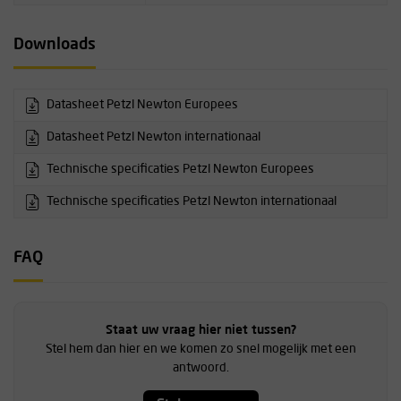
Downloads
Datasheet Petzl Newton Europees
Datasheet Petzl Newton internationaal
Technische specificaties Petzl Newton Europees
Technische specificaties Petzl Newton internationaal
FAQ
Staat uw vraag hier niet tussen?
Stel hem dan hier en we komen zo snel mogelijk met een
antwoord.