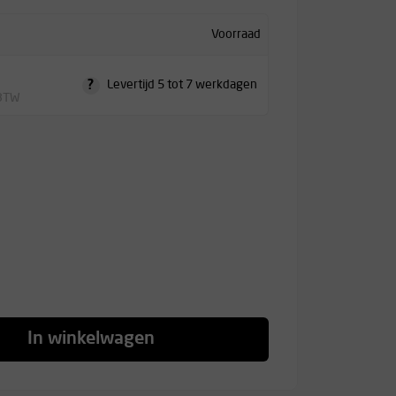
Voorraad
?
Levertijd 5 tot 7 werkdagen
 BTW
In winkelwagen