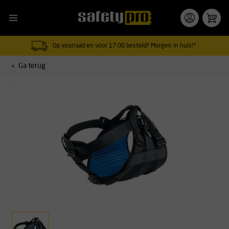
Op voorraad en voor 17:00 besteld? Morgen in huis!*
Ga terug