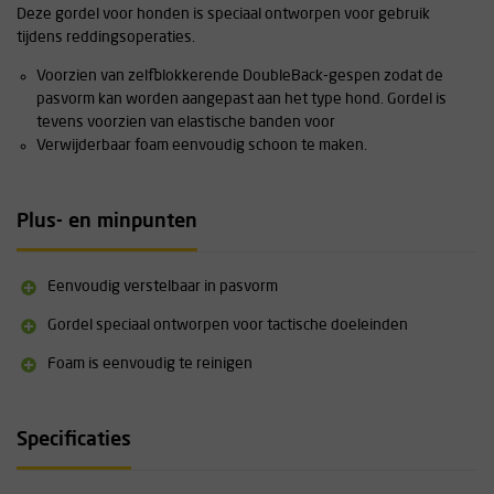
Deze gordel voor honden is speciaal ontworpen voor gebruik
tijdens reddingsoperaties.
Voorzien van zelfblokkerende DoubleBack-gespen zodat de
pasvorm kan worden aangepast aan het type hond. Gordel is
tevens voorzien van elastische banden voor
Verwijderbaar foam eenvoudig schoon te maken.
Plus- en minpunten
Eenvoudig verstelbaar in pasvorm
Gordel speciaal ontworpen voor tactische doeleinden
Foam is eenvoudig te reinigen
Specificaties