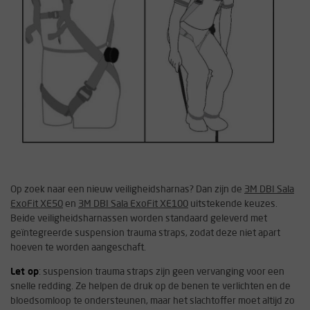
Op zoek naar een nieuw veiligheidsharnas? Dan zijn de
3M DBI Sala
ExoFit XE50
en
3M DBI Sala ExoFit XE100
uitstekende keuzes.
Beide veiligheidsharnassen worden standaard geleverd met
geïntegreerde suspension trauma straps, zodat deze niet apart
hoeven te worden aangeschaft.
Let op
: suspension trauma straps zijn geen vervanging voor een
snelle redding. Ze helpen de druk op de benen te verlichten en de
bloedsomloop te ondersteunen, maar het slachtoffer moet altijd zo