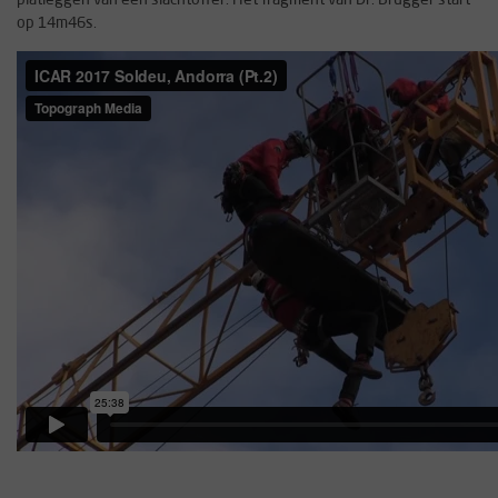
op 14m46s.