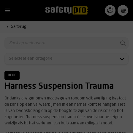
Ga terug
BLOG
Harness Suspension Trauma
Ondanks alle genomen maatregelen rondom valbeveiliging bestaat
de kans op een val waarbij men in een harnas komt te hangen. Het
is van levensbelang om op de hoogte te zijn van de risico's op het
zogeheten "harness suspension trauma" — zowel voor het eigen
welzijn als bij het verlenen van hulp aan een collega in nood.