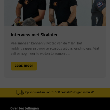
Interview met Skylotec
Veel mensen kennen Skylotec van de Milan, het
reddingsapparaat voor evacuaties uit o.a. windmolens. Wat
valt er nog meer te weten te komen o...
Lees meer
Op voorraad en voor 17:00 besteld? Morgen in huis!*
Over bestellingen