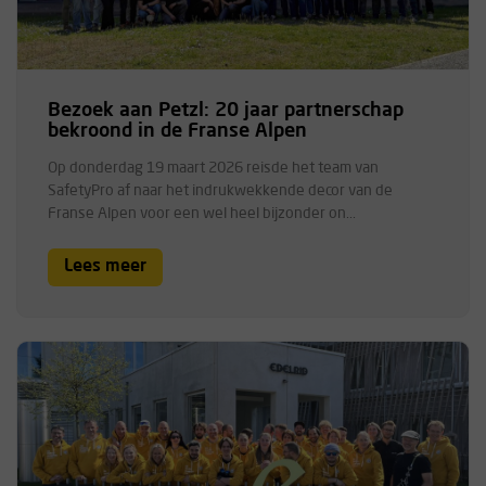
Bezoek aan Petzl: 20 jaar partnerschap
bekroond in de Franse Alpen
Op donderdag 19 maart 2026 reisde het team van
SafetyPro af naar het indrukwekkende decor van de
Franse Alpen voor een wel heel bijzonder on...
Lees meer