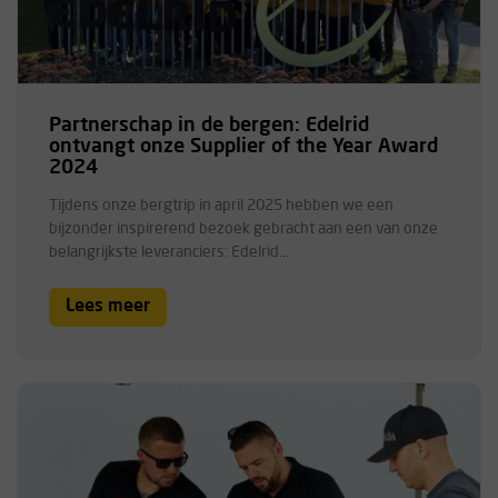
Partnerschap in de bergen: Edelrid
ontvangt onze Supplier of the Year Award
2024
Tijdens onze bergtrip in april 2025 hebben we een
bijzonder inspirerend bezoek gebracht aan een van onze
belangrijkste leveranciers: Edelrid...
Lees meer