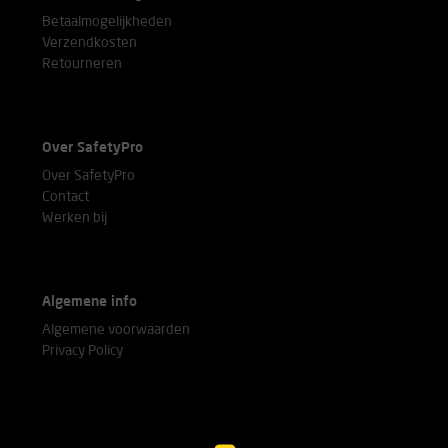
Betaalmogelijkheden
Verzendkosten
Retourneren
Over SafetyPro
Over SafetyPro
Contact
Werken bij
Algemene info
Algemene voorwaarden
Privacy Policy