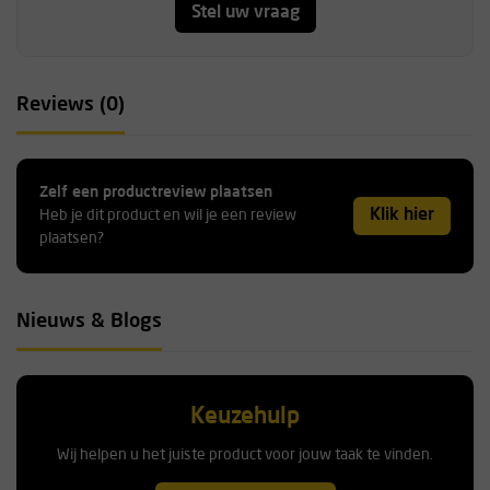
Stel uw vraag
Reviews (0)
Zelf een productreview plaatsen
Klik hier
Heb je dit product en wil je een review
plaatsen?
Nieuws & Blogs
Keuzehulp
Wij helpen u het juiste product voor jouw taak te vinden.