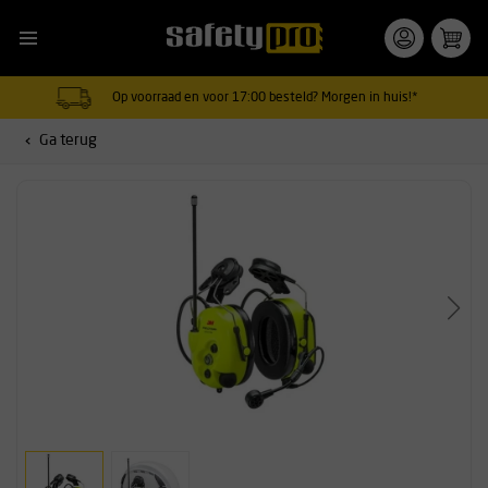
Op voorraad en voor 17:00 besteld? Morgen in huis!*
Ga terug