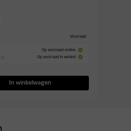
Voorraad
Op voorraad online
Op voorraad in winkel
BTW
In winkelwagen
n