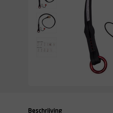
Beschrijving