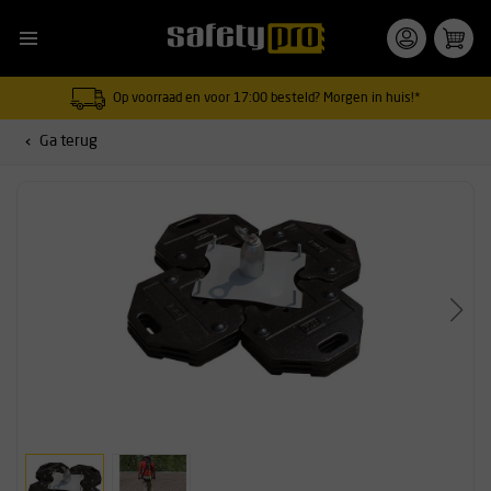
Op voorraad en voor 17:00 besteld? Morgen in huis!*
Ga terug