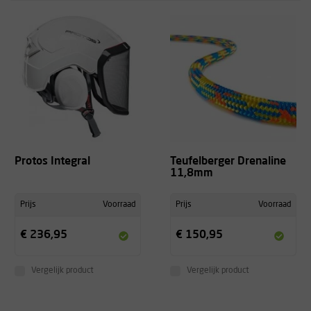
Protos Integral
Teufelberger Drenaline
11,8mm
Prijs
Voorraad
Prijs
Voorraad
€ 236,95
€ 150,95
Vergelijk product
Vergelijk product