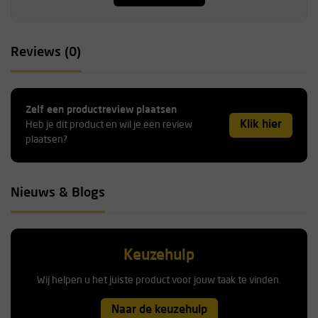
Reviews (0)
Zelf een productreview plaatsen
Klik hier
Heb je dit product en wil je een review
plaatsen?
Nieuws & Blogs
Keuzehulp
Wij helpen u het juiste product voor jouw taak te vinden.
Naar de keuzehulp