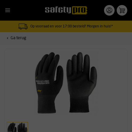
Op voorraad en voor 17:00 besteld? Morgen in huis!*
Ga terug