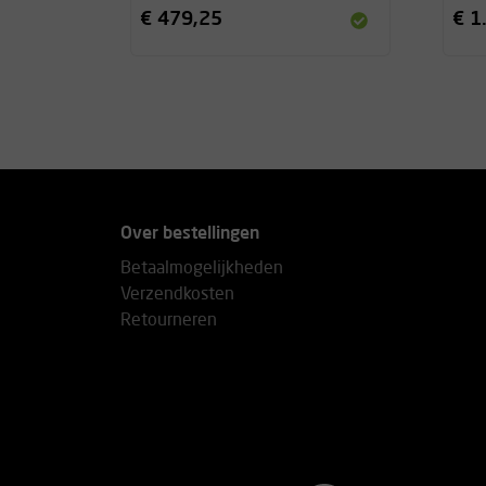
€ 479,25
€ 1
Over bestellingen
Betaalmogelijkheden
Verzendkosten
Retourneren