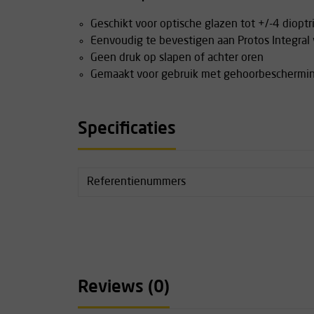
Geschikt voor optische glazen tot +/-4 dioptr
Eenvoudig te bevestigen aan Protos Integral v
Geen druk op slapen of achter oren
Gemaakt voor gebruik met gehoorbeschermi
Specificaties
Referentienummers
Reviews (0)