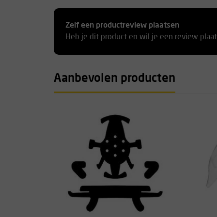
Zelf een productreview plaatsen
Heb je dit product en wil je een review plaa
Aanbevolen producten