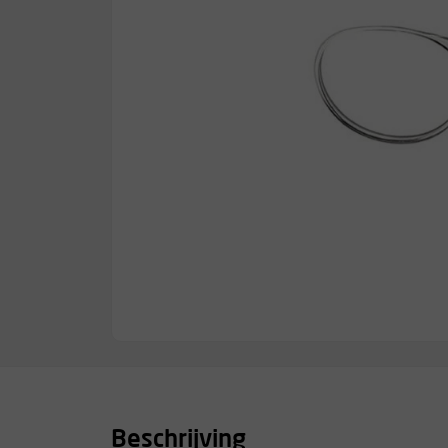
Beschrijving