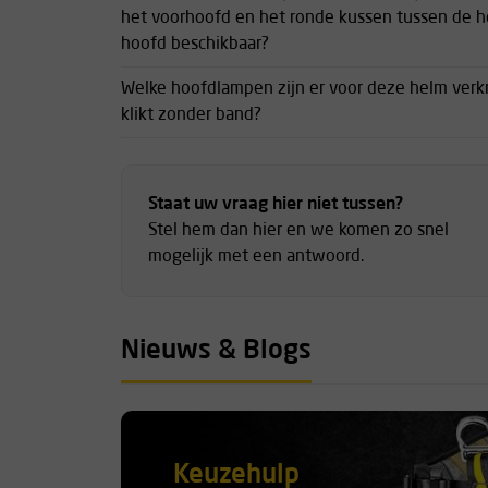
het voorhoofd en het ronde kussen tussen de 
hoofd beschikbaar?
Welke hoofdlampen zijn er voor deze helm verkri
klikt zonder band?
Staat uw vraag hier niet tussen?
Stel hem dan hier en we komen zo snel
mogelijk met een antwoord.
Nieuws & Blogs
Keuzehulp