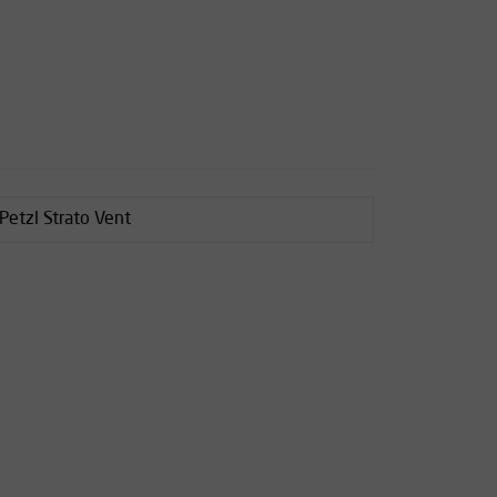
Petzl Strato Vent