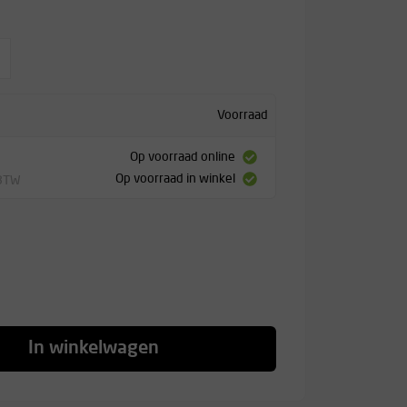
Voorraad
Op voorraad online
Op voorraad in winkel
 BTW
In winkelwagen