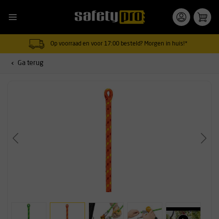
Op voorraad en voor 17:00 besteld? Morgen in huis!*
Ga terug