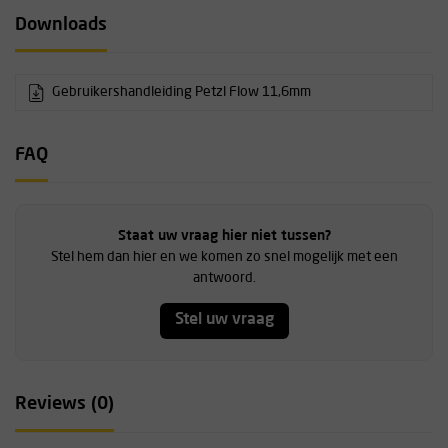
Downloads
Gebruikershandleiding Petzl Flow 11,6mm
FAQ
Staat uw vraag hier niet tussen?
Stel hem dan hier en we komen zo snel mogelijk met een
antwoord.
Stel uw vraag
Reviews (0)