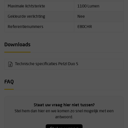
Maximale lichtsterkte
1100 Lumen
Gekleurde verlichting
Nee
Referentienummers
E80CHR
Downloads
Technische specificaties Petzl Duo S
FAQ
Staat uw vraag hier niet tussen?
Stel hem dan hier en we komen zo snel mogelijk met een
antwoord.