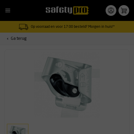
Op voorraad en voor 17:00 besteld? Morgen in huis!*
Ga terug