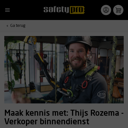
Ga terug
Maak kennis met: Thijs Rozema -
Verkoper binnendienst