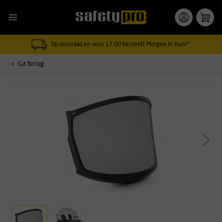
Op voorraad en voor 17:00 besteld? Morgen in huis!*
Ga terug