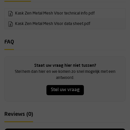
Kask Zen Metal Mesh Visor technical info.pdf
Kask Zen Metal Mesh Visor data sheet.pdf
FAQ
Staat uw vraag hier niet tussen?
Stel hem dan hier en we komen zo snel mogelijk met een
antwoord.
Stel uw vraag
Reviews (0)