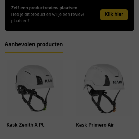
Zelf een productreview plaatsen
Klik hier
Heb je dit product en wil je een review
plaatsen?
Aanbevolen producten
Kask Zenith X PL
Kask Primero Air