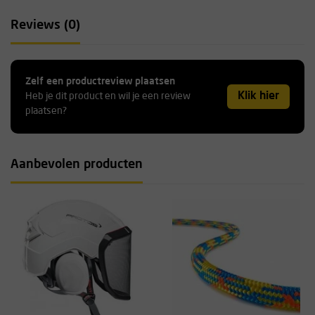
Reviews (0)
Zelf een productreview plaatsen
Klik hier
Heb je dit product en wil je een review
plaatsen?
Aanbevolen producten