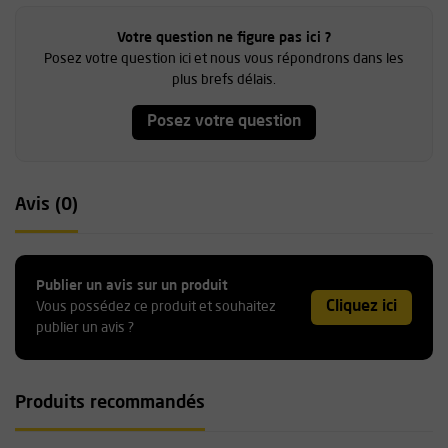
Votre question ne figure pas ici ?
Posez votre question ici et nous vous répondrons dans les
plus brefs délais.
Posez votre question
Avis (0)
Publier un avis sur un produit
Cliquez ici
Vous possédez ce produit et souhaitez
publier un avis ?
Produits recommandés