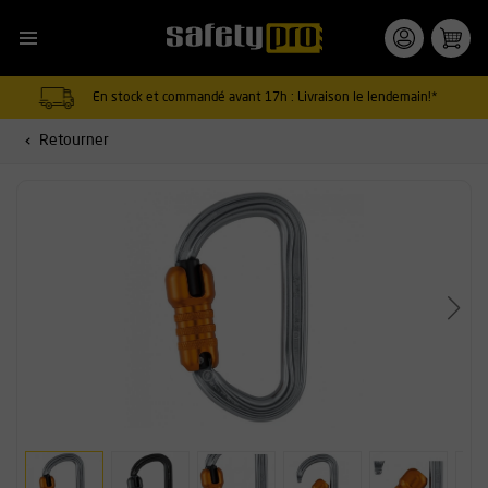
En stock et commandé avant 17h : Livraison le lendemain!*
Retourner