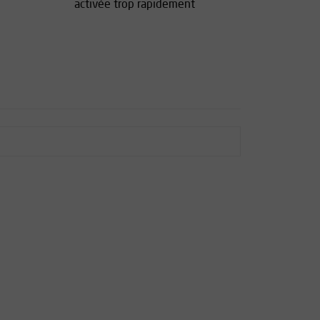
activée trop rapidement