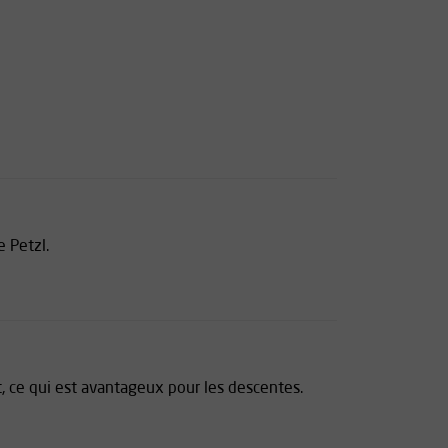
e Petzl.
t, ce qui est avantageux pour les descentes.