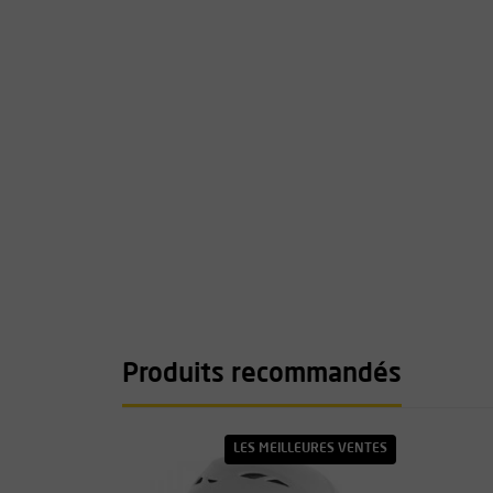
Produits recommandés
LES MEILLEURES VENTES