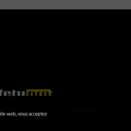
 site web, vous acceptez