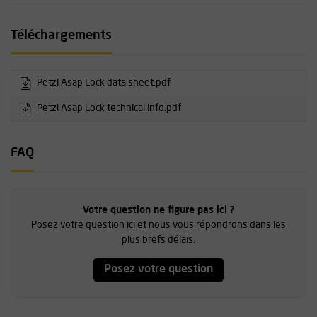
Téléchargements
Petzl Asap Lock data sheet.pdf
Petzl Asap Lock technical info.pdf
FAQ
Votre question ne figure pas ici ?
Posez votre question ici et nous vous répondrons dans les
plus brefs délais.
Posez votre question