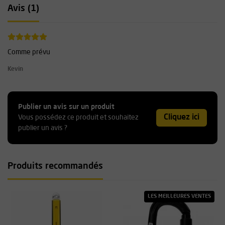
Avis (1)
Comme prévu
Kevin
Publier un avis sur un produit
Cliquez ici
Vous possédez ce produit et souhaitez
publier un avis ?
Produits recommandés
LES MEILLEURES VENTES