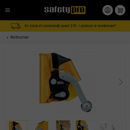
En stock et commandé avant 17h : Livraison le lendemain!*
Retourner