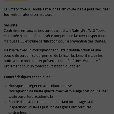
Le SafetyPro/NLG Toolie est la longe antichute idéale pour sécuriser
tout votre matériel en hauteur.
Sécurité
Contrairement aux autres cordes à outils, la SafetyPro/NLG Toolie
est dotée d'un numéro de série unique pour faciliter l'inspection, du
marquage CE et d'une certification pour la prévention des chutes.
Il est livré avec un mousqueton robuste à double action et une
boucle de cordon, ce qui permet de le fixer facilement à tous les
outils à main courants, et présente une très faible résistance à
l'étirement pour un confort d'utilisation quotidien.
Caractéristiques techniques :
Mousqueton léger en aluminium anodisé
Mousqueton de haute qualité avec verrouillage à vis pour éviter
toute ouverture accidentelle
Boucle d'escalade robuste permettant un serrage rapide
Inspections visuelles plus rapides grâce aux coutures
contrastées