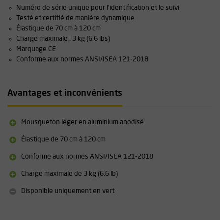
Numéro de série unique pour l'identification et le suivi
Testé et certifié de manière dynamique
Élastique de 70 cm à 120 cm
Charge maximale : 3 kg (6,6 lbs)
Marquage CE
Conforme aux normes ANSI/ISEA 121-2018
Avantages et inconvénients
Mousqueton léger en aluminium anodisé
Élastique de 70 cm à 120 cm
Conforme aux normes ANSI/ISEA 121-2018
Charge maximale de 3 kg (6,6 lb)
Disponible uniquement en vert