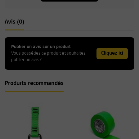
Avis (0)
Publier un avis sur un produit
Cliquez ici
Vous possédez ce produit et souhaitez
publier un avis ?
Produits recommandés