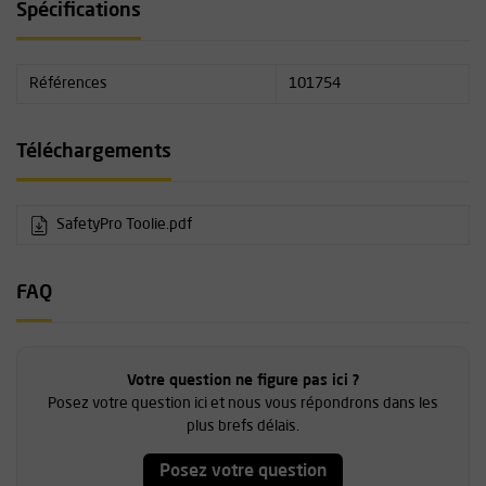
Spécifications
Références
101754
Téléchargements
SafetyPro Toolie.pdf
FAQ
Votre question ne figure pas ici ?
Posez votre question ici et nous vous répondrons dans les
plus brefs délais.
Posez votre question