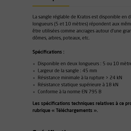
La sangle réglable de Kratos est disponible en 
longueurs (5 et 10 mètres) répondent aux même
être utilisées comme ancrages autour d'une grand
dômes, arbres, poteaux, etc.
Spécifications :
Disponible en deux longueurs : 5 ou 10 mètr
Largeur de la sangle : 45 mm
Résistance minimale à la rupture > 24 kN
Résistance statique supérieure à 18 kN
Conforme à la norme EN 795 B
Les spécifications techniques relatives à ce pr
rubrique « Téléchargements ».