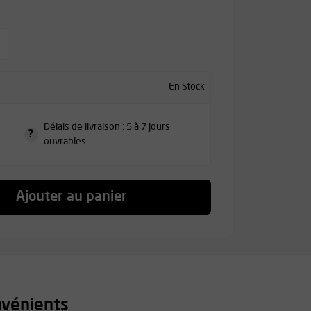
En Stock
Délais de livraison : 5 à 7 jours
?
ouvrables
Ajouter au panier
nvénients