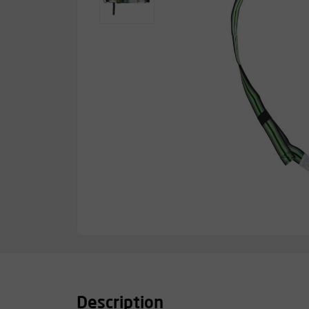
Description