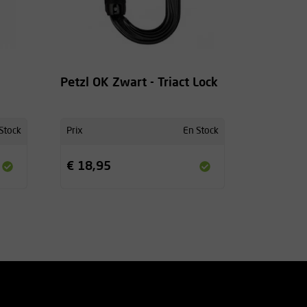
Petzl OK Zwart - Triact Lock
Stock
Prix
En Stock
€ 18,95