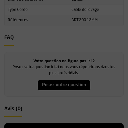
Type Corde
Câble de levage
Références
ART.200.12MM
FAQ
Votre question ne figure pas ici ?
Posez votre question ici et nous vous répondrons dans les
plus brefs délais.
Posez votre question
Avis (0)