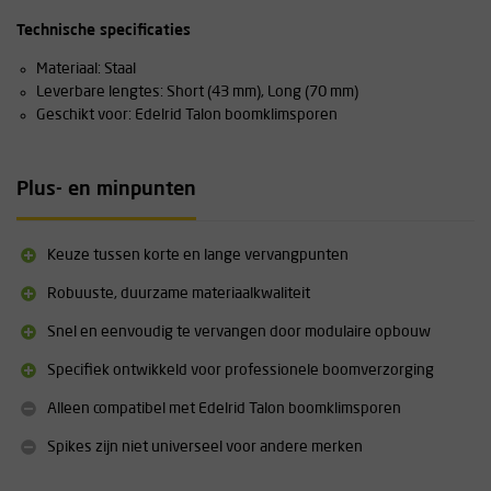
Technische specificaties
Materiaal: Staal
Leverbare lengtes: Short (43 mm), Long (70 mm)
Geschikt voor: Edelrid Talon boomklimsporen
Plus- en minpunten
Keuze tussen korte en lange vervangpunten
Robuuste, duurzame materiaalkwaliteit
Snel en eenvoudig te vervangen door modulaire opbouw
Specifiek ontwikkeld voor professionele boomverzorging
Alleen compatibel met Edelrid Talon boomklimsporen
Spikes zijn niet universeel voor andere merken