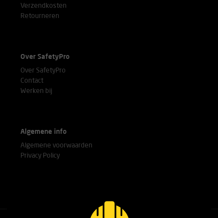
Verzendkosten
Retourneren
Over SafetyPro
Over SafetyPro
Contact
Werken bij
Algemene info
Algemene voorwaarden
Privacy Policy