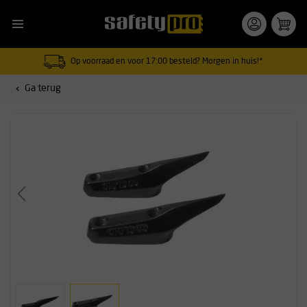
Op voorraad en voor 17:00 besteld? Morgen in huis!*
Ga terug