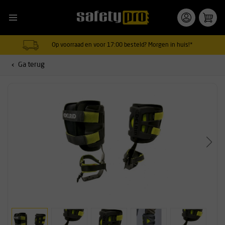
Op voorraad en voor 17:00 besteld? Morgen in huis!*
Ga terug