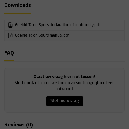
Downloads
Edelrid Talon Spurs declaration of conformity.pdf
Edelrid Talon Spurs manual.pdf
FAQ
Staat uw vraag hier niet tussen?
Stel hem dan hier en we komen zo snel mogelijk met een
antwoord.
Stel uw vraag
Reviews (0)