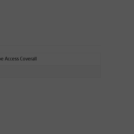
e Access Coverall