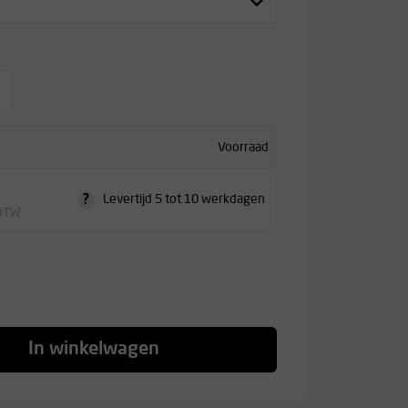
Voorraad
?
Levertijd 5 tot 10 werkdagen
 BTW
In winkelwagen