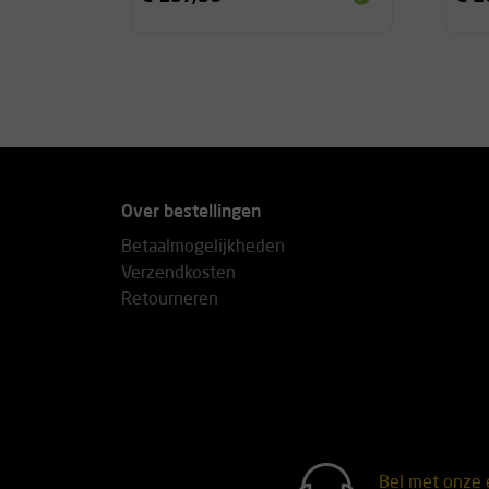
Over bestellingen
Betaalmogelijkheden
Verzendkosten
Retourneren
Bel met onze 