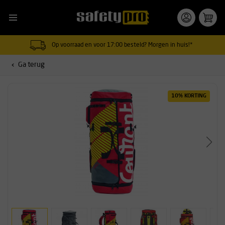
Op voorraad en voor 17:00 besteld? Morgen in huis!*
Ga terug
10% KORTING