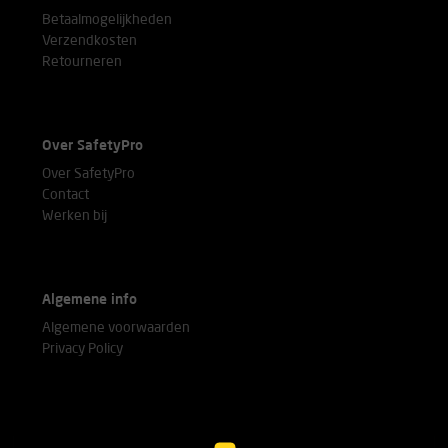
Betaalmogelijkheden
Verzendkosten
Retourneren
Over SafetyPro
Over SafetyPro
Contact
Werken bij
Algemene info
Algemene voorwaarden
Privacy Policy