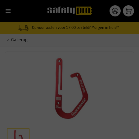
Op voorraad en voor 17:00 besteld? Morgen in huis!*
Ga terug