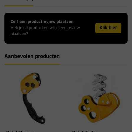
Zelf een productreview plaatsen
Klik hier
Heb je dit product en wil je een review
plaatsen?
Aanbevolen producten