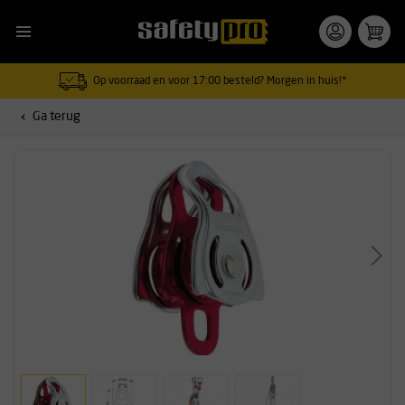
Op voorraad en voor 17:00 besteld? Morgen in huis!*
Ga terug