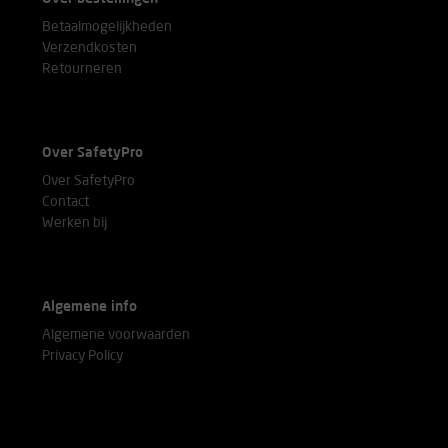
Betaalmogelijkheden
Verzendkosten
Retourneren
Over SafetyPro
Over SafetyPro
Contact
Werken bij
Algemene info
Algemene voorwaarden
Privacy Policy