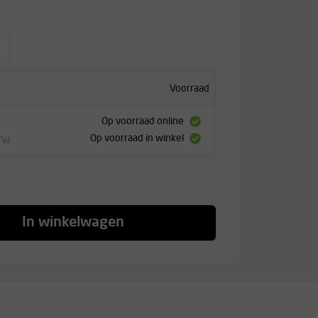
Voorraad
Op voorraad online
Op voorraad in winkel
BTW
In winkelwagen