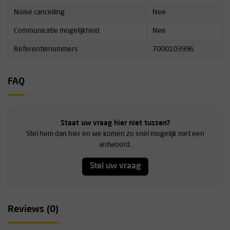
Noise cancelling
Nee
Communicatie mogelijkheid
Nee
Referentienummers
7000103996
FAQ
Staat uw vraag hier niet tussen?
Stel hem dan hier en we komen zo snel mogelijk met een
antwoord.
Stel uw vraag
Reviews (0)