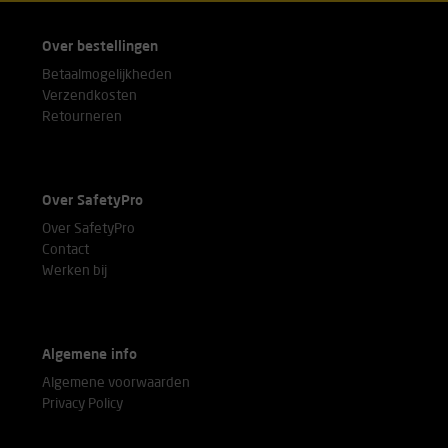
Over bestellingen
Betaalmogelijkheden
Verzendkosten
Retourneren
Over SafetyPro
Over SafetyPro
Contact
Werken bij
Algemene info
Algemene voorwaarden
Privacy Policy