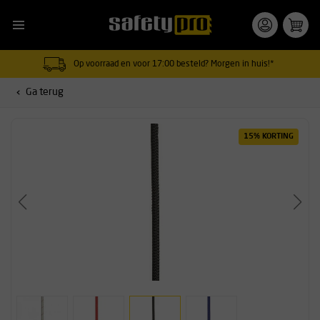
Op voorraad en voor 17:00 besteld? Morgen in huis!*
Ga terug
15% KORTING