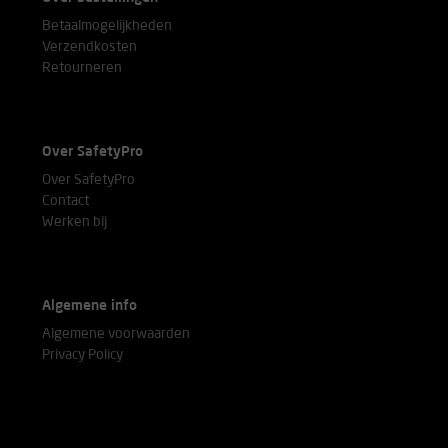
Betaalmogelijkheden
Verzendkosten
Retourneren
Over SafetyPro
Over SafetyPro
Contact
Werken bij
Algemene info
Algemene voorwaarden
Privacy Policy