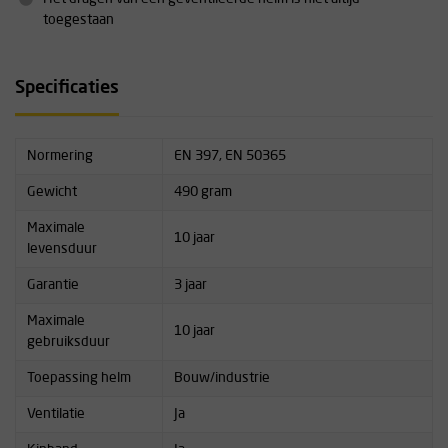
toegestaan
Specificaties
Normering
EN 397, EN 50365
Gewicht
490 gram
Maximale
10 jaar
levensduur
Garantie
3 jaar
Maximale
10 jaar
gebruiksduur
Toepassing helm
Bouw/industrie
Ventilatie
Ja