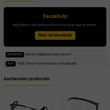
Keuzehulp
Wij helpen u het juiste product voor jouw taak te vinden.
Naar de keuzehulp
Beste veiligheidshelm kiezen?
KEUZEHULP
RI&E: Risico Inventarisatie- en Evaluatie
BLOG
Aanbevolen producten