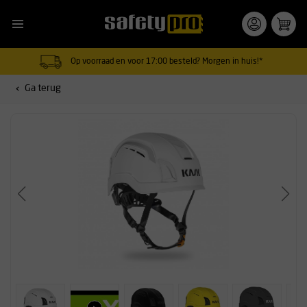
Op voorraad en voor 17:00 besteld? Morgen in huis!*
Ga terug