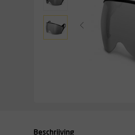
Beschrijving