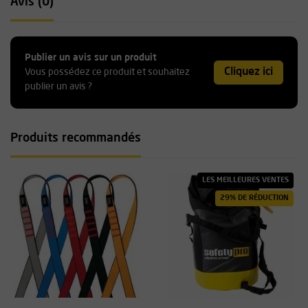
Avis (0)
Publier un avis sur un produit
Cliquez ici
Vous possédez ce produit et souhaitez
publier un avis ?
Produits recommandés
LES MEILLEURES VENTES
29% DE RÉDUCTION