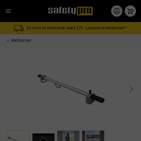
En stock et commandé avant 17h : Livraison le lendemain!*
Retourner