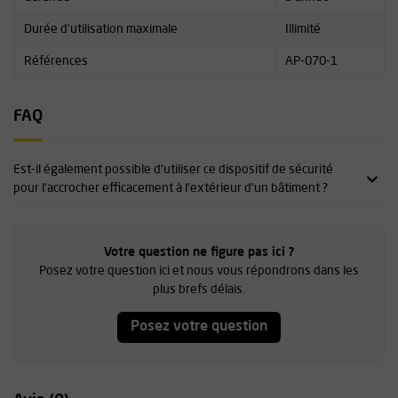
Durée d'utilisation maximale
Illimité
Références
AP-070-1
FAQ
Est-il également possible d'utiliser ce dispositif de sécurité
pour l'accrocher efficacement à l'extérieur d'un bâtiment ?
Votre question ne figure pas ici ?
Posez votre question ici et nous vous répondrons dans les
plus brefs délais.
Posez votre question