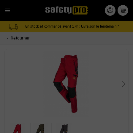
En stock et commandé avant 17h : Livraison le lendemain!*
Retourner