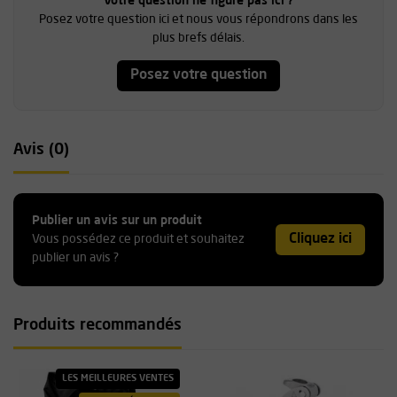
Votre question ne figure pas ici ?
Posez votre question ici et nous vous répondrons dans les
plus brefs délais.
Posez votre question
Avis (0)
Publier un avis sur un produit
Cliquez ici
Vous possédez ce produit et souhaitez
publier un avis ?
Produits recommandés
LES MEILLEURES VENTES