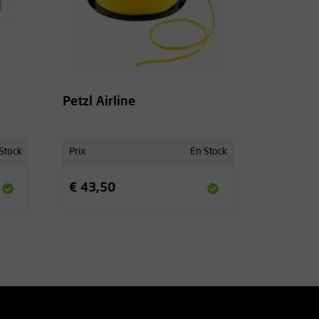
Petzl Airline
Stock
Prix
En Stock
€ 43,50