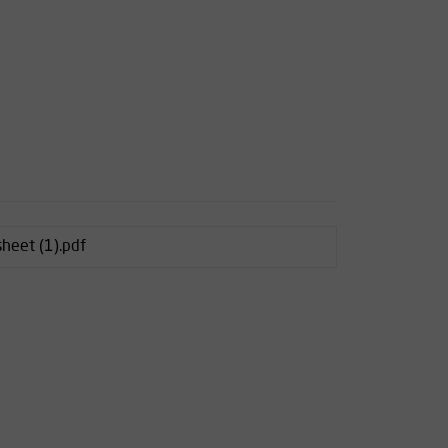
sheet (1).pdf