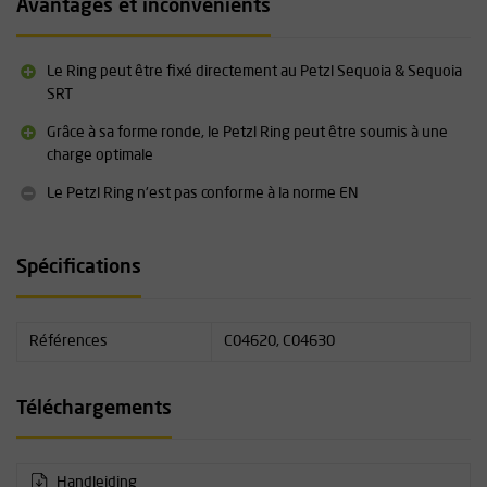
Avantages et inconvénients
Le Ring peut être fixé directement au Petzl Sequoia & Sequoia
SRT
Grâce à sa forme ronde, le Petzl Ring peut être soumis à une
charge optimale
Le Petzl Ring n'est pas conforme à la norme EN
Spécifications
Références
C04620, C04630
Téléchargements
Handleiding