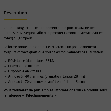
Description
Ce Petzl Ring s'installe directement sur le pont d'attache des
harnais Petzl Sequoia afin d'augmenter la mobilité latérale (sur les
côtés) du grimpeur.
La forme ronde de l'anneau Petzl garantit un positionnement
toujours correct, quels que soient les mouvements de l'utilisateur.
Résistance à la rupture : 23 kN
Matériau : aluminium
Disponible en 2 tailles
Anneau S : 40 grammes (diamètre intérieur 28 mm)
Anneau L : 70 grammes (diamètre intérieur 46 mm)
Vous trouverez de plus amples informations sur ce produit sous
la rubrique « Téléchargements ».