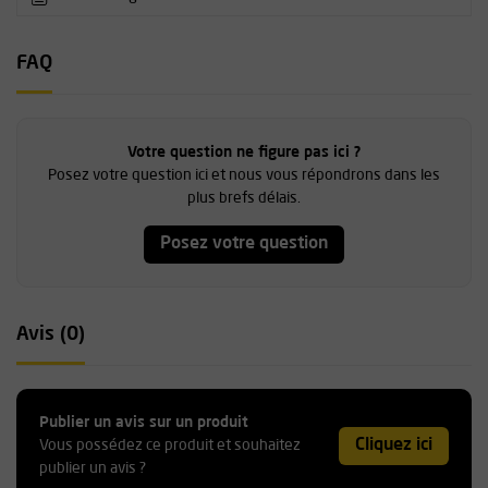
FAQ
Votre question ne figure pas ici ?
Posez votre question ici et nous vous répondrons dans les
plus brefs délais.
Posez votre question
Avis (0)
Publier un avis sur un produit
Cliquez ici
Vous possédez ce produit et souhaitez
publier un avis ?