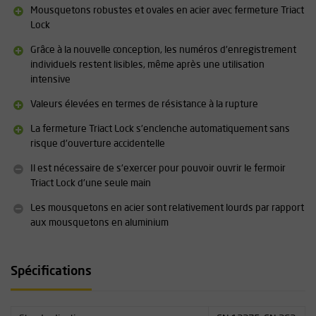
Mousquetons robustes et ovales en acier avec fermeture Triact
Lock
Grâce à la nouvelle conception, les numéros d'enregistrement
individuels restent lisibles, même après une utilisation
intensive
Valeurs élevées en termes de résistance à la rupture
La fermeture Triact Lock s'enclenche automatiquement sans
risque d'ouverture accidentelle
Il est nécessaire de s'exercer pour pouvoir ouvrir le fermoir
Triact Lock d'une seule main
Les mousquetons en acier sont relativement lourds par rapport
aux mousquetons en aluminium
Spécifications