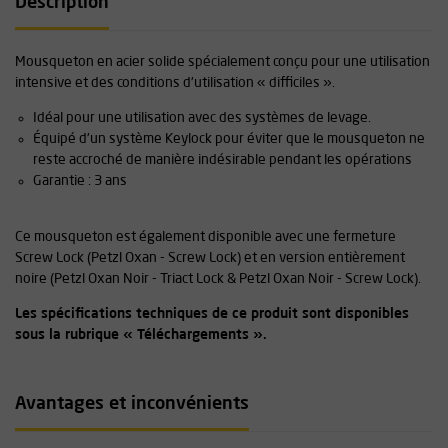
Description
Mousqueton en acier solide spécialement conçu pour une utilisation
intensive et des conditions d'utilisation « difficiles ».
Idéal pour une utilisation avec des systèmes de levage.
Équipé d'un système Keylock pour éviter que le mousqueton ne
reste accroché de manière indésirable pendant les opérations
Garantie : 3 ans
Ce mousqueton est également disponible avec une fermeture
Screw Lock (Petzl Oxan - Screw Lock) et en version entièrement
noire (Petzl Oxan Noir - Triact Lock & Petzl Oxan Noir - Screw Lock).
Les spécifications techniques de ce produit sont disponibles
sous la rubrique « Téléchargements ».
Avantages et inconvénients