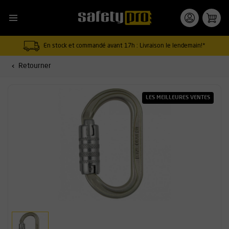
En stock et commandé avant 17h : Livraison le lendemain!*
Retourner
LES MEILLEURES VENTES