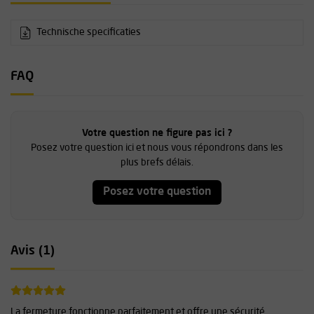
Technische specificaties
FAQ
Votre question ne figure pas ici ?
Posez votre question ici et nous vous répondrons dans les
plus brefs délais.
Posez votre question
Avis (1)
La fermeture fonctionne parfaitement et offre une sécurité