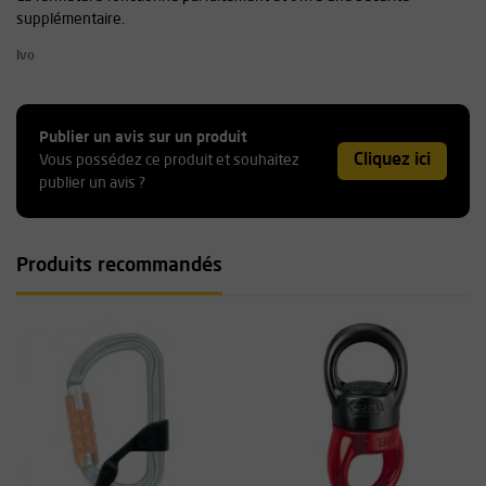
supplémentaire.
Ivo
Publier un avis sur un produit
Cliquez ici
Vous possédez ce produit et souhaitez
publier un avis ?
Produits recommandés