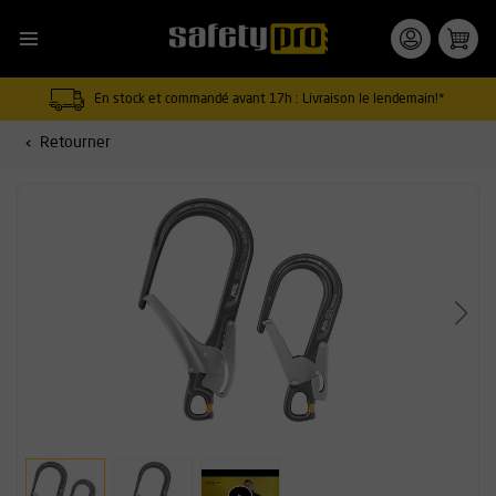
En stock et commandé avant 17h : Livraison le lendemain!*
Retourner