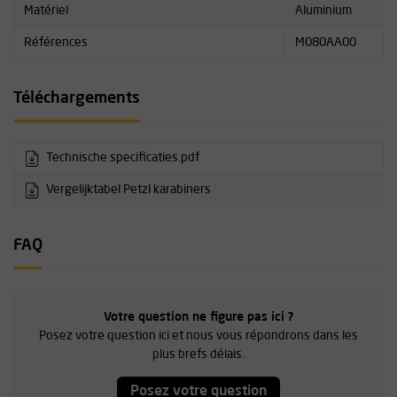
Matériel
Aluminium
Références
M080AA00
Téléchargements
Technische specificaties.pdf
Vergelijktabel Petzl karabiners
FAQ
Votre question ne figure pas ici ?
Posez votre question ici et nous vous répondrons dans les
plus brefs délais.
Posez votre question