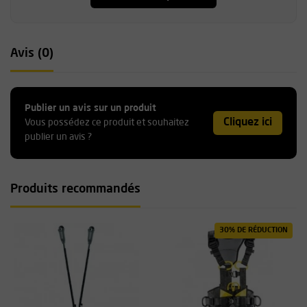
Avis (0)
Publier un avis sur un produit
Cliquez ici
Vous possédez ce produit et souhaitez
publier un avis ?
Produits recommandés
30% DE RÉDUCTION