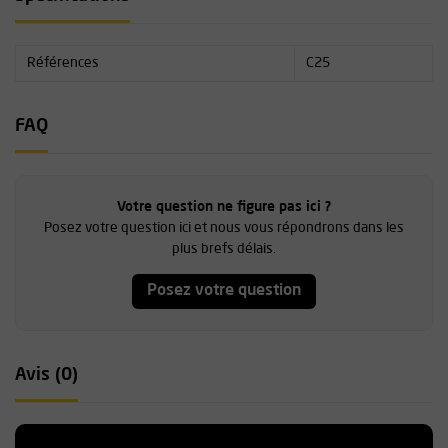
Références
C25
FAQ
Votre question ne figure pas ici ?
Posez votre question ici et nous vous répondrons dans les
plus brefs délais.
Posez votre question
Avis (0)