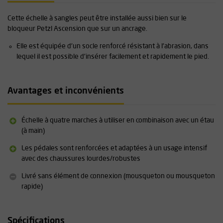
Cette échelle à sangles peut être installée aussi bien sur le
bloqueur Petzl Ascension que sur un ancrage.
Elle est équipée d'un socle renforcé résistant à l'abrasion, dans
lequel il est possible d'insérer facilement et rapidement le pied.
Avantages et inconvénients
Échelle à quatre marches à utiliser en combinaison avec un étau
(à main)
Les pédales sont renforcées et adaptées à un usage intensif
avec des chaussures lourdes/robustes
Livré sans élément de connexion (mousqueton ou mousqueton
rapide)
Spécifications